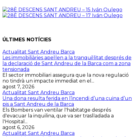
ÚLTIMES NOTÍCIES
Actualitat Sant Andreu Barca
Les immobiliàries apel·len a la tranquil·litat després de
la declaració de Sant Andreu de la Barca com a zona
tensionada
El sector immobiliari assegura que la nova regulació
no tindrà un impacte immediat en el...
agost 7, 2026
Actualitat Sant Andreu Barca
Una dona resulta ferida en l’incendi d’una cuina d’un
pis a Sant Andreu de la Barca
Els Bombers van ventilar l'habitatge després
d'evacuar la inquilina, que va ser traslladada a
l'Hospital...
agost 6, 2026
Actualitat Sant Andreu Barca