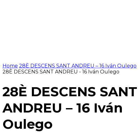
Home
28È DESCENS SANT ANDREU – 16 Iván Oulego
28È DESCENS SANT ANDREU - 16 Iván Oulego
28È DESCENS SANT
ANDREU – 16 Iván
Oulego