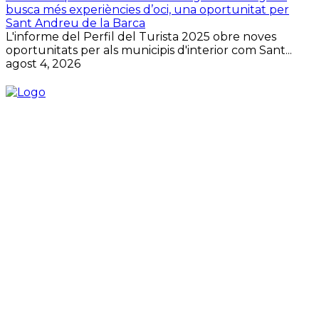
busca més experiències d’oci, una oportunitat per
Sant Andreu de la Barca
L'informe del Perfil del Turista 2025 obre noves
oportunitats per als municipis d'interior com Sant...
agost 4, 2026