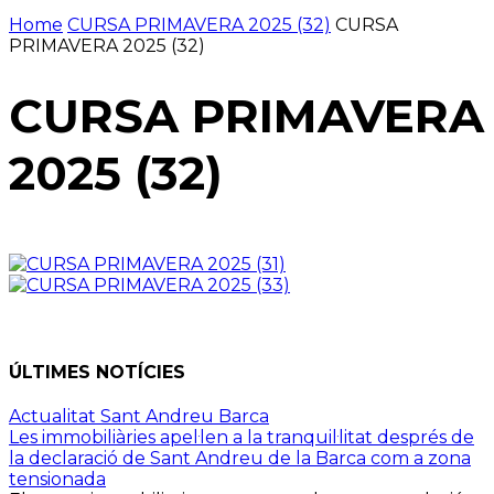
Home
CURSA PRIMAVERA 2025 (32)
CURSA
PRIMAVERA 2025 (32)
CURSA PRIMAVERA
2025 (32)
ÚLTIMES NOTÍCIES
Actualitat Sant Andreu Barca
Les immobiliàries apel·len a la tranquil·litat després de
la declaració de Sant Andreu de la Barca com a zona
tensionada