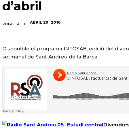
d’abril
ABRIL 29, 2016
PUBLICAT EL
Disponible el programa INFOSAB, edició del divend
setmanal de Sant Andreu de la Barca.
Divendres