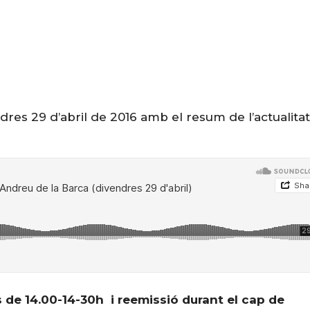
res 29 d’abril de 2016 amb el resum de l’actualitat
 de 14.00-14-30h i reemissió durant el cap de