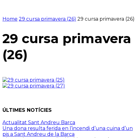
Home
29 cursa primavera (26)
29 cursa primavera (26)
29 cursa primavera
(26)
ÚLTIMES NOTÍCIES
Actualitat Sant Andreu Barca
Una dona resulta ferida en l’incendi d’una cuina d’un
pis a Sant Andreu de la Barca