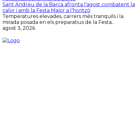
Sant Andreu de la Barca afronta l’agost combatent la
calor i amb la Festa Major a l’horitzó
Temperatures elevades, carrers més tranquils i la
mirada posada en els preparatius de la Festa...
agost 3, 2026