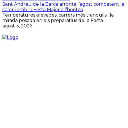
Sant Andreu de la Barca afronta l’agost combatent la
calor i amb la Festa Major a l’horitzó
Temperatures elevades, carrers més tranquils i la
mirada posada en els preparatius de la Festa...
agost 3, 2026