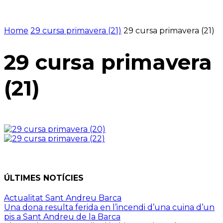
Home
29 cursa primavera (21)
29 cursa primavera (21)
29 cursa primavera
(21)
ÚLTIMES NOTÍCIES
Actualitat Sant Andreu Barca
Una dona resulta ferida en l’incendi d’una cuina d’un
pis a Sant Andreu de la Barca