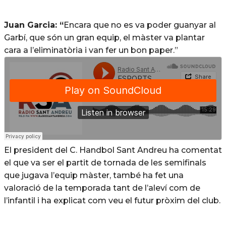
Juan Garcia: “
Encara que no es va poder guanyar al
Garbí, que són un gran equip, el màster va plantar
cara a l’eliminatòria i van fer un bon paper.”
El president del C. Handbol Sant Andreu ha comentat
el que va ser el partit de tornada de les semifinals
que jugava l’equip màster, també ha fet una
valoració de la temporada tant de l’aleví com de
l’infantil i ha explicat com veu el futur pròxim del club.