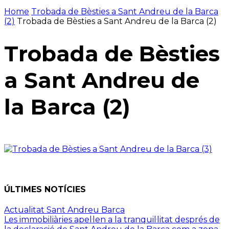
Home
Trobada de Bèsties a Sant Andreu de la Barca
(2)
Trobada de Bèsties a Sant Andreu de la Barca (2)
Trobada de Bèsties
a Sant Andreu de
la Barca (2)
ÚLTIMES NOTÍCIES
Actualitat Sant Andreu Barca
Les immobiliàries apel·len a la tranquil·litat després de