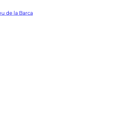
eu de la Barca