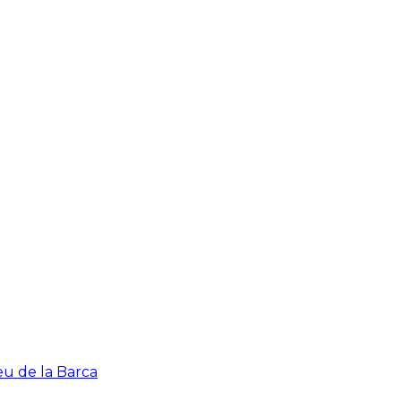
eu de la Barca