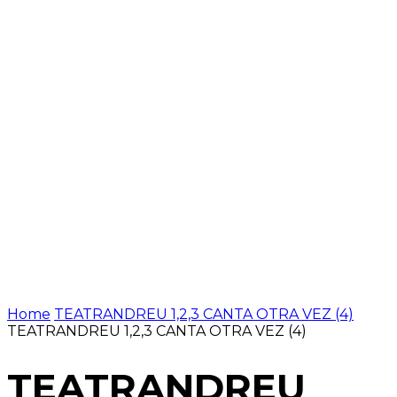
Home
TEATRANDREU 1,2,3 CANTA OTRA VEZ (4)
TEATRANDREU 1,2,3 CANTA OTRA VEZ (4)
TEATRANDREU