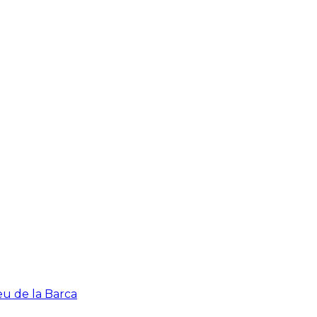
eu de la Barca