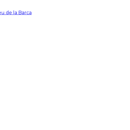
eu de la Barca