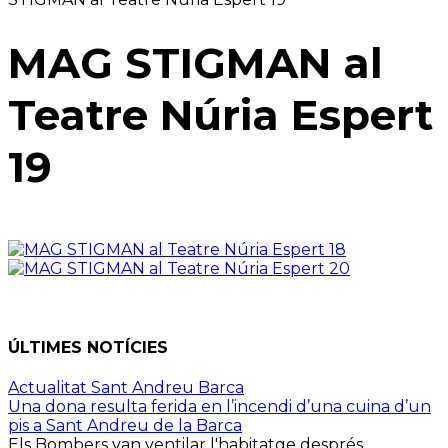
MAG STIGMAN al
Teatre Núria Espert
19
ÚLTIMES NOTÍCIES
Actualitat Sant Andreu Barca
Una dona resulta ferida en l’incendi d’una cuina d’un
pis a Sant Andreu de la Barca
Els Bombers van ventilar l'habitatge després