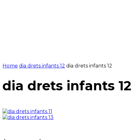
Home
dia drets infants 12
dia drets infants 12
dia drets infants 12