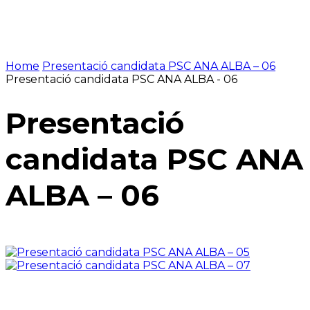
Home
Presentació candidata PSC ANA ALBA – 06
Presentació candidata PSC ANA ALBA - 06
Presentació
candidata PSC ANA
ALBA – 06