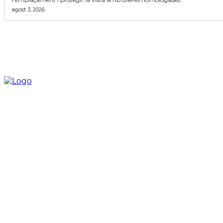
agost 3, 2026