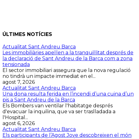
ÚLTIMES NOTÍCIES
Actualitat Sant Andreu Barca
Les immobiliàries apel·len a la tranquil·litat després de
la declaració de Sant Andreu de la Barca com a zona
tensionada
El sector immobiliari assegura que la nova regulació
no tindrà un impacte immediat en el...
agost 7, 2026
Actualitat Sant Andreu Barca
Una dona resulta ferida en l’incendi d’una cuina d’un
pis a Sant Andreu de la Barca
Els Bombers van ventilar l'habitatge després
d'evacuar la inquilina, que va ser traslladada a
l'Hospital...
agost 6, 2026
Actualitat Sant Andreu Barca
Els participants de l’Agost Jove descobreixen el món