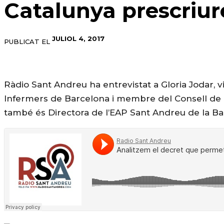
Catalunya prescriur
JULIOL 4, 2017
PUBLICAT EL
Ràdio Sant Andreu ha entrevistat a Gloria Jodar, vi
Infermers de Barcelona i membre del Consell de C
també és Directora de l’EAP Sant Andreu de la Ba