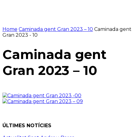
Home
Caminada gent Gran 2023 – 10
Caminada gent
Gran 2023 - 10
Caminada gent
Gran 2023 – 10
ÚLTIMES NOTÍCIES