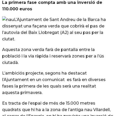
La primera fase compta amb una inversió de
110.000 euros
L’Ajuntament de Sant Andreu de la Barca ha
dissenyat una façana verda que cobrirà el pas de
l’autovia del Baix Llobregat (A2) al seu pas per la
ciutat.
Aquesta zona verda farà de pantalla entre la
població i la via ràpida i reservarà zones per a l’ús
ciutadà.
L’ambiciós projecte, segons ha destacat
l’Ajuntament en un comunicat es farà en diverses
fases la primera de les quals serà una realitat
aquesta primavera.
Es tracta de l’espai de més de 15.000 metres
quadrats que hi ha a la zona de l’antiga nau Vilardell,