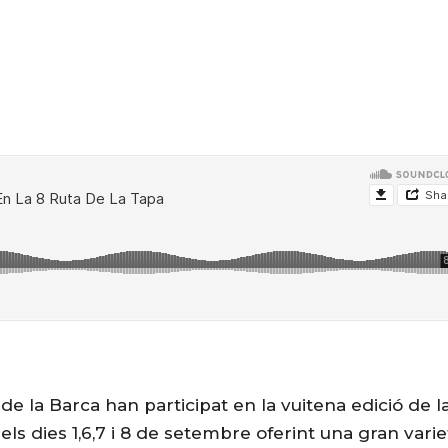
de la Barca han participat en la vuitena edició de l
 els dies 1,6,7 i 8 de setembre oferint una gran varie