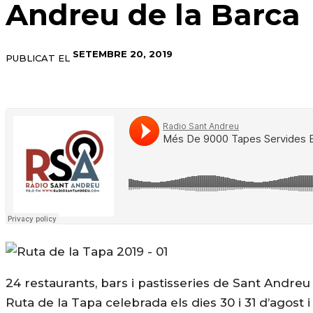
Andreu de la Barca
SETEMBRE 20, 2019
PUBLICAT EL
24 restaurants, bars i pastisseries de Sant Andreu 
Ruta de la Tapa celebrada els dies 30 i 31 d’agost i