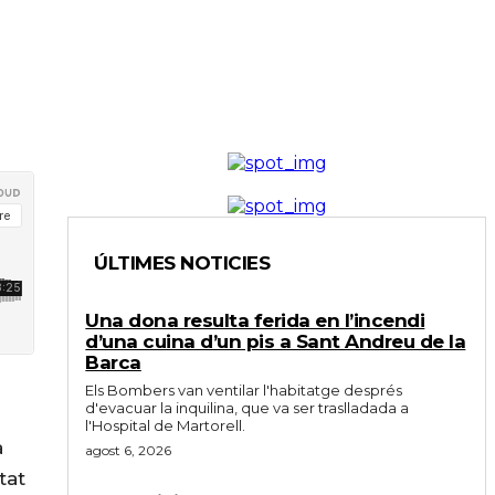
ÚLTIMES NOTICIES
Una dona resulta ferida en l’incendi
d’una cuina d’un pis a Sant Andreu de la
Barca
Els Bombers van ventilar l'habitatge després
d'evacuar la inquilina, que va ser traslladada a
l'Hospital de Martorell.
a
agost 6, 2026
tat