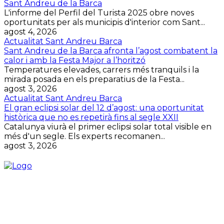
Sant Andreu de la Barca
L'informe del Perfil del Turista 2025 obre noves
oportunitats per als municipis d'interior com Sant...
agost 4, 2026
Actualitat Sant Andreu Barca
Sant Andreu de la Barca afronta l’agost combatent la
calor i amb la Festa Major a l’horitzó
Temperatures elevades, carrers més tranquils i la
mirada posada en els preparatius de la Festa...
agost 3, 2026
Actualitat Sant Andreu Barca
El gran eclipsi solar del 12 d’agost: una oportunitat
històrica que no es repetirà fins al segle XXII
Catalunya viurà el primer eclipsi solar total visible en
més d'un segle. Els experts recomanen...
agost 3, 2026