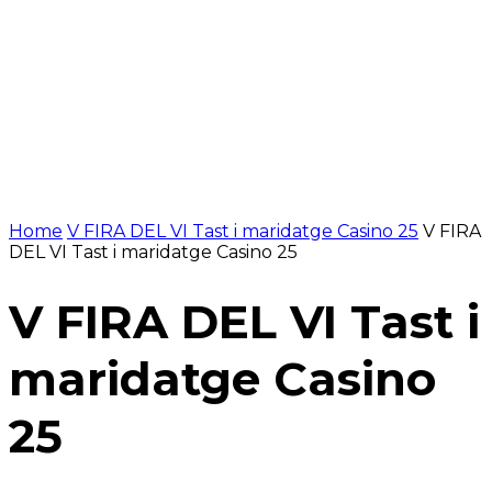
Home
V FIRA DEL VI Tast i maridatge Casino 25
V FIRA
DEL VI Tast i maridatge Casino 25
V FIRA DEL VI Tast i
maridatge Casino
25