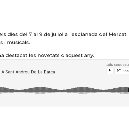
s dies del 7 al 9 de juliol a l’esplanada del Mercat
 i musicals.
ha destacat les novetats d’aquest any.