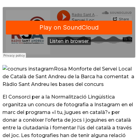
Rosa Monforte del Servei Local
de Català de Sant Andreu de la Barca ha comentat a
Ràdio Sant Andreu les bases del concurs
El Consorci per a la Normalització Lingüística
organitza un concurs de fotografia a Instagram en el
marc del programa «I tu, jugues en català?» per
donar a conèixer l’oferta de jocs i joguines en català
entre la ciutadania i fomentar l’ús del català a través
del joc. Les fotografies han de tenir alguna relació