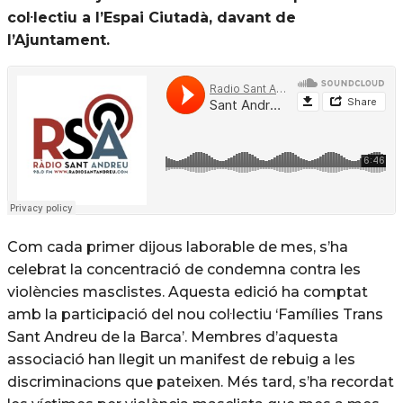
col·lectiu a l’Espai Ciutadà, davant de
l’Ajuntament.
Com cada primer dijous laborable de mes, s’ha
celebrat la concentració de condemna contra les
violències masclistes. Aquesta edició ha comptat
amb la participació del nou col·lectiu ‘Famílies Trans
Sant Andreu de la Barca’. Membres d’aquesta
associació han llegit un manifest de rebuig a les
discriminacions que pateixen. Més tard, s’ha recordat