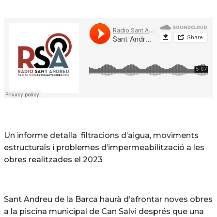
Un informe detalla filtracions d’aigua, moviments
estructurals i problemes d’impermeabilització a les
obres realitzades el 2023
Sant Andreu de la Barca haurà d’afrontar noves obres
a la piscina municipal de Can Salvi després que una