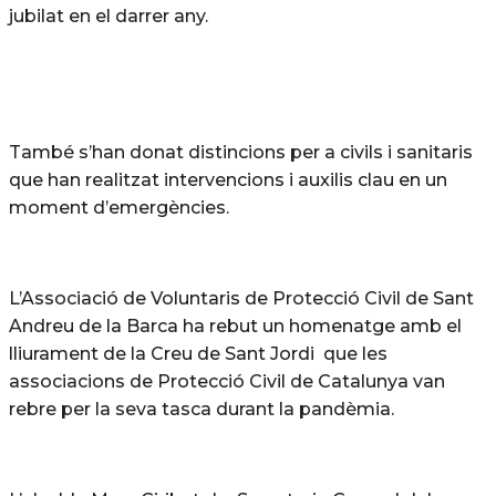
jubilat en el darrer any.
També s’han donat distincions per a civils i sanitaris
que han realitzat intervencions i auxilis clau en un
moment d’emergències.
L’Associació de Voluntaris de Protecció Civil de Sant
Andreu de la Barca ha rebut un homenatge amb el
lliurament de la Creu de Sant Jordi que les
associacions de Protecció Civil de Catalunya van
rebre per la seva tasca durant la pandèmia.