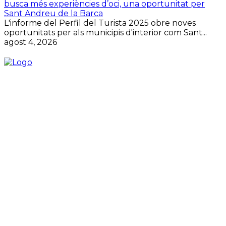
busca més experiències d’oci, una oportunitat per
Sant Andreu de la Barca
L'informe del Perfil del Turista 2025 obre noves
oportunitats per als municipis d'interior com Sant...
agost 4, 2026