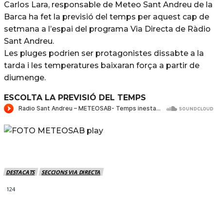
Carlos Lara, responsable de Meteo Sant Andreu de la
Barca ha fet la previsió del temps per aquest cap de
setmana a l’espai del programa Via Directa de Ràdio
Sant Andreu.
Les pluges podrien ser protagonistes dissabte a la
tarda i les temperatures baixaran força a partir de
diumenge.
ESCOLTA LA PREVISIÓ DEL TEMPS
DESTACATS
SECCIONS VIA DIRECTA
124