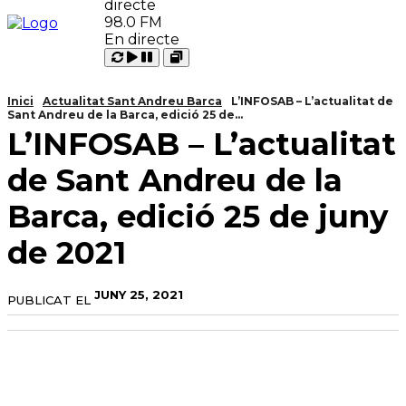
98.0 FM
En directe
Carregant
Reproduir
Open
Pausar
Inici
Actualitat Sant Andreu Barca
L’INFOSAB – L’actualitat de
Sant Andreu de la Barca, edició 25 de...
L’INFOSAB – L’actualitat
de Sant Andreu de la
Barca, edició 25 de juny
de 2021
JUNY 25, 2021
PUBLICAT EL