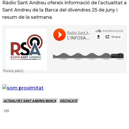
Ràdio Sant Andreu ofereix informació de l’actualitat a
Sant Andreu de la Barca del divendres 25 de juny i
resum de la setmana.
ACTUALITAT SANT ANDREU BARCA
DESTACATS
129
MÉS NOTICIES