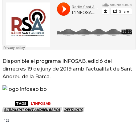
Disponible el programa INFOSAB, edició del
dimecres 19 de juny de 2019 amb l’actualitat de Sant
Andreu de la Barca.
TAGS
L'INFOSAB
ACTUALITAT SANT ANDREU BARCA
DESTACATS
123