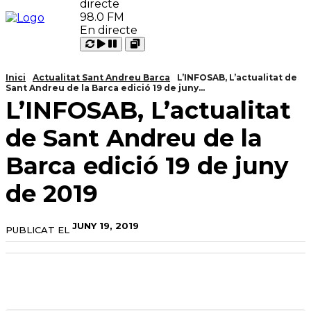
98.0 FM
En directe
Carregant
Reproduir
Open
Pausar
Inici
Actualitat Sant Andreu Barca
L’INFOSAB, L’actualitat de
Sant Andreu de la Barca edició 19 de juny...
L’INFOSAB, L’actualitat
de Sant Andreu de la
Barca edició 19 de juny
de 2019
JUNY 19, 2019
PUBLICAT EL