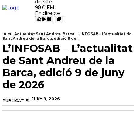
98.0 FM
En directe
Carregant
Reproduir
Open
Pausar
Inici
Actualitat Sant Andreu Barca
L’INFOSAB – L’actualitat de
Sant Andreu de la Barca, edició 9 de...
L’INFOSAB – L’actualitat
de Sant Andreu de la
Barca, edició 9 de juny
de 2026
JUNY 9, 2026
PUBLICAT EL