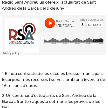
Ràdio Sant Andreu us ofereix l’actualitat de Sant
Andreu de la Barca del 9 de juny
1-El nou contracte de les escoles bressol municipals
incorpora més recursos i serveis amb una inversió de
1,6 milions d’euros
2-Un centenar d’estudiants de Sant Andreu de la
Barca afronten aquesta setmana les proves de les
PAU