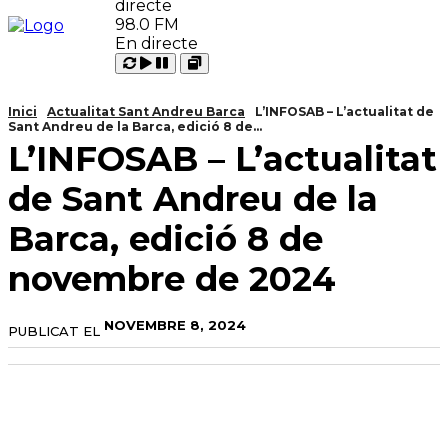
98.0 FM
En directe
Carregant
Reproduir
Open
Pausar
Inici
Actualitat Sant Andreu Barca
L’INFOSAB – L’actualitat de
Sant Andreu de la Barca, edició 8 de...
L’INFOSAB – L’actualitat
de Sant Andreu de la
Barca, edició 8 de
novembre de 2024
NOVEMBRE 8, 2024
PUBLICAT EL