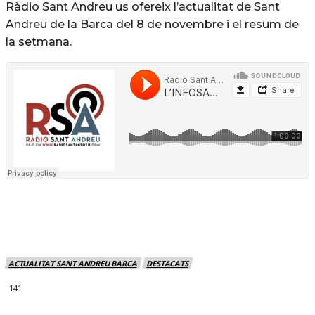
Ràdio Sant Andreu us ofereix l’actualitat de Sant
Andreu de la Barca del 8 de novembre i el resum de
la setmana.
ACTUALITAT SANT ANDREU BARCA
DESTACATS
141