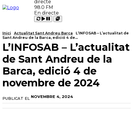
98.0 FM
En directe
Carregant
Reproduir
Open
Pausar
Inici
Actualitat Sant Andreu Barca
L’INFOSAB – L’actualitat de
Sant Andreu de la Barca, edició 4 de...
L’INFOSAB – L’actualitat
de Sant Andreu de la
Barca, edició 4 de
novembre de 2024
NOVEMBRE 4, 2024
PUBLICAT EL