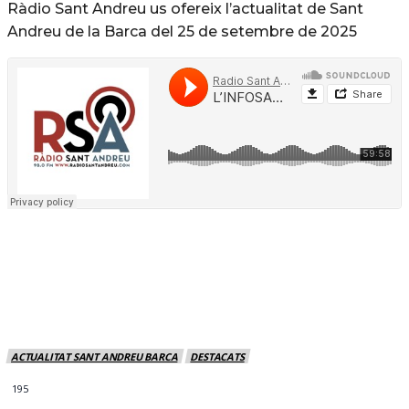
Ràdio Sant Andreu us ofereix l’actualitat de Sant
Andreu de la Barca del 25 de setembre de 2025
ACTUALITAT SANT ANDREU BARCA
DESTACATS
195