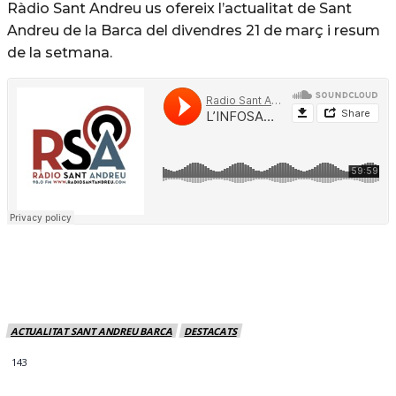
Ràdio Sant Andreu us ofereix l’actualitat de Sant
Andreu de la Barca del divendres 21 de març i resum
de la setmana.
ACTUALITAT SANT ANDREU BARCA
DESTACATS
143