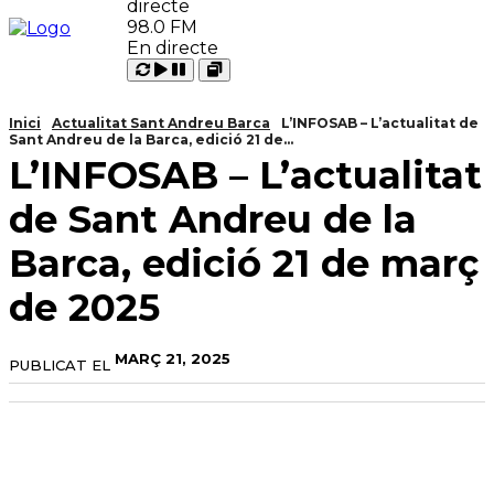
98.0 FM
En directe
Carregant
Reproduir
Open
Pausar
Inici
Actualitat Sant Andreu Barca
L’INFOSAB – L’actualitat de
Sant Andreu de la Barca, edició 21 de...
L’INFOSAB – L’actualitat
de Sant Andreu de la
Barca, edició 21 de març
de 2025
MARÇ 21, 2025
PUBLICAT EL