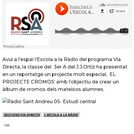
Avui a l’espai l’Escola a la Ràdio del programa Via
Directa, la classe del 3er A del J.J.Ortiz ha presentat
en un reportatge un projecte molt especial, EL
PROJECTE CROMOS’ amb l’objectiu de crear un
àlbum de cromos dels mateixos alumnes.
SECCIONS VIA DIRECTA
L'ESCOLA A LA RÀDIO
144