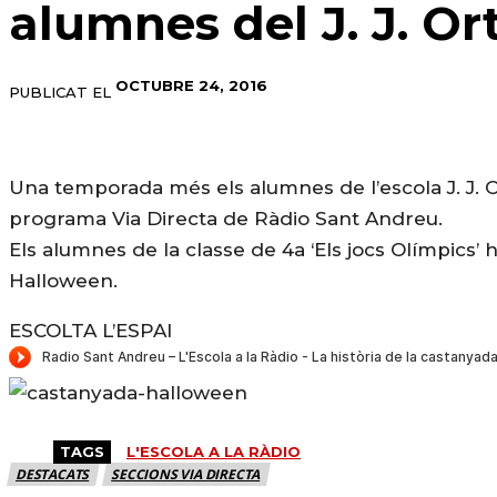
alumnes del J. J. Ort
OCTUBRE 24, 2016
PUBLICAT EL
Una temporada més els alumnes de l’escola J. J. Or
programa Via Directa de Ràdio Sant Andreu.
Els alumnes de la classe de 4a ‘Els jocs Olímpics’ 
Halloween.
ESCOLTA L’ESPAI
TAGS
L'ESCOLA A LA RÀDIO
DESTACATS
SECCIONS VIA DIRECTA