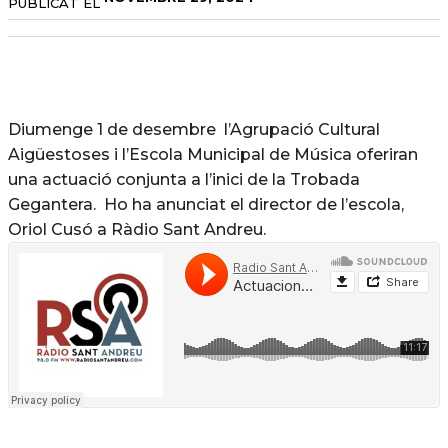
PUBLICAT EL
Diumenge 1 de desembre l’Agrupació Cultural
Aigüestoses i l’Escola Municipal de Música oferiran
una actuació conjunta a l’inici de la Trobada
Gegantera. Ho ha anunciat el director de l’escola,
Oriol Cusó a Ràdio Sant Andreu.