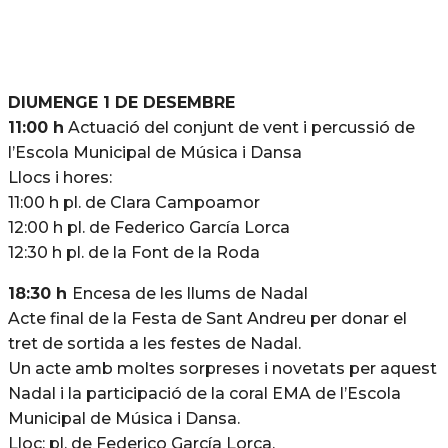
DIUMENGE 1 DE DESEMBRE
11:00 h
Actuació del conjunt de vent i percussió de
l’Escola Municipal de Música i Dansa
Llocs i hores:
11:00 h pl. de Clara Campoamor
12:00 h pl. de Federico García Lorca
12:30 h pl. de la Font de la Roda
18:30 h
Encesa de les llums de Nadal
Acte final de la Festa de Sant Andreu per donar el
tret de sortida a les festes de Nadal.
Un acte amb moltes sorpreses i novetats per aquest
Nadal i la participació de la coral EMA de l’Escola
Municipal de Música i Dansa.
Lloc: pl. de Federico García Lorca.