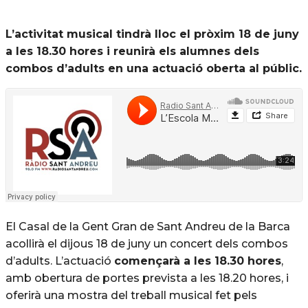
L’activitat musical tindrà lloc el pròxim 18 de juny
a les 18.30 hores i reunirà els alumnes dels
combos d’adults en una actuació oberta al públic.
El Casal de la Gent Gran de Sant Andreu de la Barca
acollirà el dijous 18 de juny un concert dels combos
d’adults. L’actuació
començarà a les 18.30 hores
,
amb obertura de portes prevista a les 18.20 hores, i
oferirà una mostra del treball musical fet pels