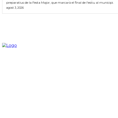
preparatius de la Festa Major, que marcarà el final de l'estiu al municipi.
agost 3, 2026