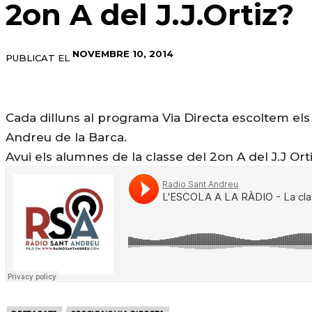
2on A del J.J.Ortiz?
NOVEMBRE 10, 2014
PUBLICAT EL
Cada dilluns al programa Via Directa escoltem els 
Andreu de la Barca.
Avui els alumnes de la classe del 2on A del J.J Or