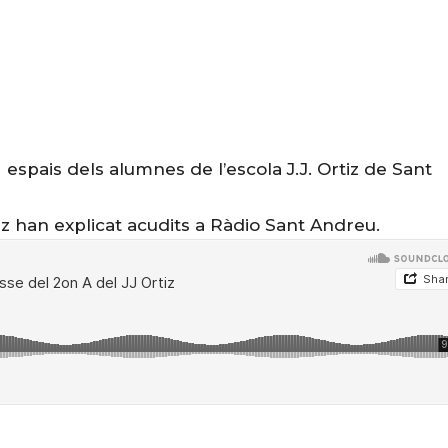
espais dels alumnes de l’escola J.J. Ortiz de Sant
tiz han explicat acudits a Ràdio Sant Andreu.