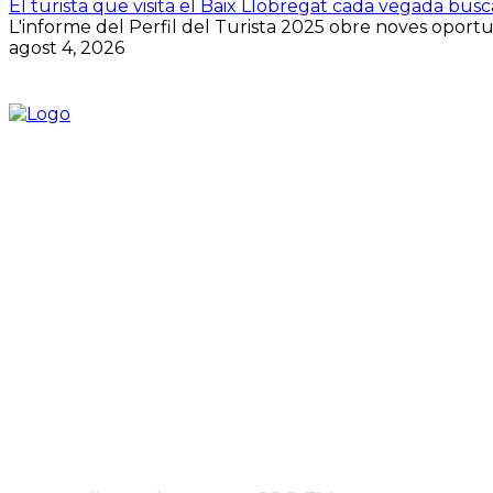
El turista que visita el Baix Llobregat cada vegada bus
L'informe del Perfil del Turista 2025 obre noves oportuni
agost 4, 2026