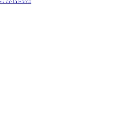
eu de la Barca