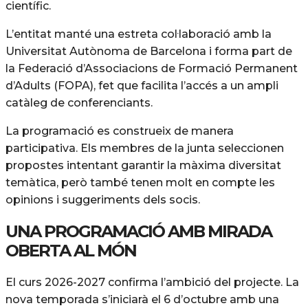
científic.
L’entitat manté una estreta col·laboració amb la
Universitat Autònoma de Barcelona i forma part de
la Federació d’Associacions de Formació Permanent
d’Adults (FOPA), fet que facilita l’accés a un ampli
catàleg de conferenciants.
La programació es construeix de manera
participativa. Els membres de la junta seleccionen
propostes intentant garantir la màxima diversitat
temàtica, però també tenen molt en compte les
opinions i suggeriments dels socis.
UNA PROGRAMACIÓ AMB MIRADA
OBERTA AL MÓN
El curs 2026-2027 confirma l’ambició del projecte. La
nova temporada s’iniciarà el 6 d’octubre amb una