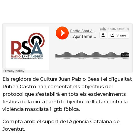
Els regidors de Cultura Juan Pablo Beas i el d’Igualtat
Rubén Castro han comentat els objectius del
protocol que s’establirà en tots els esdeveniments
festius de la ciutat amb l’objectiu de lluitar contra la
violència masclista i lgtbifòbica.
Compta amb el suport de l’Agència Catalana de
Joventut.