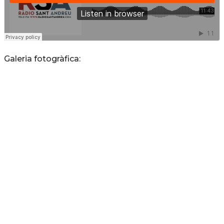
Galeria fotogràfica: