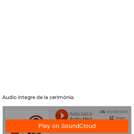
Audio íntegre de la cerimònia.