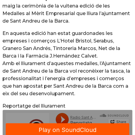
maig la cerimònia de la vuitena edició de les
Medalles al Mèrit Empresarial que lliura l’ajuntament
de Sant Andreu de la Barca.
En aquesta edició han estat guardonades les
empreses i comerços L’Hotel Bristol, Serabus,
Granero San Andrés, Tintoreria Marcos, Net de la
Barca i la Farmàcia J.Hernández Calvet.
Amb el lliurament d’aquestes medalles, l’Ajuntament
de Sant Andreu de la Barca vol reconèixer la tasca, la
professionalitat i l’energia d’empreses i comerços
que han apos­tat per Sant Andreu de la Barca com a
eix del seu desenvolupament.
Reportatge del lliurament