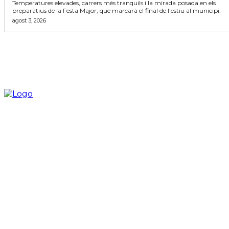
Temperatures elevades, carrers més tranquils i la mirada posada en els
preparatius de la Festa Major, que marcarà el final de l'estiu al municipi.
agost 3, 2026