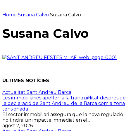
Home
Susana Calvo
Susana Calvo
Susana Calvo
ÚLTIMES NOTÍCIES
Actualitat Sant Andreu Barca
Les immobiliàries apel·len a la tranquil·litat després de
la declaració de Sant Andreu de la Barca com a zona
tensionada
El sector immobiliari assegura que la nova regulació
no tindrà un impacte immediat en el...
agost 7, 2026