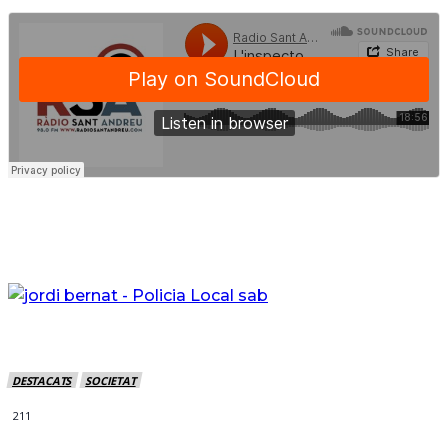
DESTACATS
SOCIETAT
211