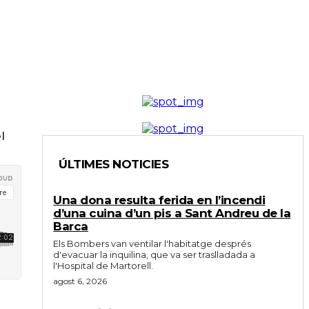
l
ÚLTIMES NOTICIES
Una dona resulta ferida en l’incendi
d’una cuina d’un pis a Sant Andreu de la
Barca
Els Bombers van ventilar l'habitatge després
d'evacuar la inquilina, que va ser traslladada a
l'Hospital de Martorell.
agost 6, 2026