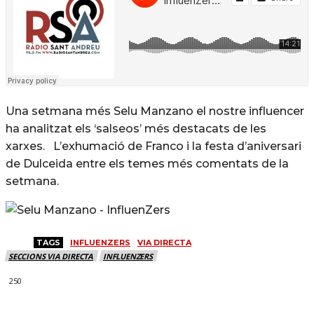
Una setmana més Selu Manzano el nostre influencer
ha analitzat els ‘salseos’ més destacats de les
xarxes. L’exhumació de Franco i la festa d’aniversari
de Dulceida entre els temes més comentats de la
setmana.
TAGS
INFLUENZERS
VIA DIRECTA
SECCIONS VIA DIRECTA
INFLUENZERS
250